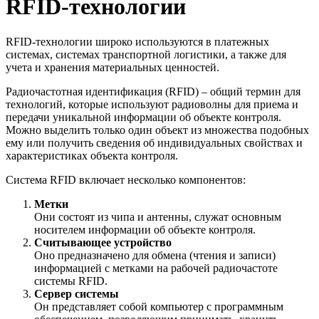
RFID-технологии
RFID-технологии широко используются в платежных
системах, системах транспортной логистики, а также для
учета и хранения материальных ценностей.
Радиочастотная идентификация (RFID) – общий термин для
технологий, которые используют радиоволны для приема и
передачи уникальной информации об объекте контроля.
Можно выделить только один объект из множества подобных
ему или получить сведения об индивидуальных свойствах и
характеристиках объекта контроля.
Система RFID включает несколько компонентов:
Метки
Они состоят из чипа и антенны, служат основным
носителем информации об объекте контроля.
Считывающее устройство
Оно предназначено для обмена (чтения и записи)
информацией с метками на рабочей радиочастоте
системы RFID.
Сервер системы
Он представляет собой компьютер с программным