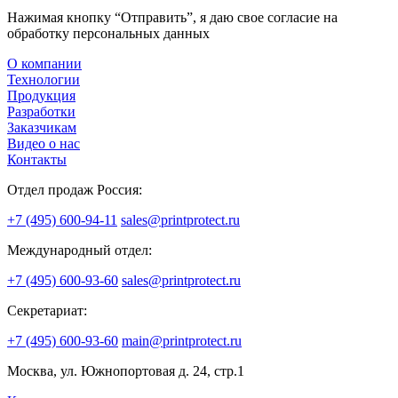
Нажимая кнопку “Отправить”, я даю свое согласие на
обработку персональных данных
О компании
Технологии
Продукция
Разработки
Заказчикам
Видео о нас
Контакты
Отдел продаж Россия:
+7 (495) 600-94-11
sales@printprotect.ru
Международный отдел:
+7 (495) 600-93-60
sales@printprotect.ru
Секретариат:
+7 (495) 600-93-60
main@printprotect.ru
Москва, ул. Южнопортовая д. 24, стр.1