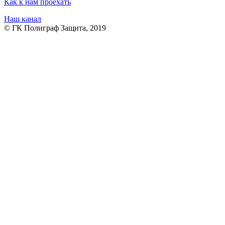
Как к нам проехать
Наш канал
© ГК Полиграф Защита, 2019