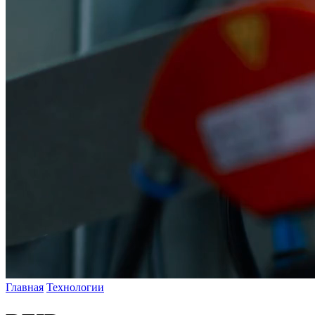
Главная
Технологии